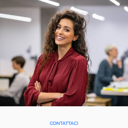
CONTATTACI