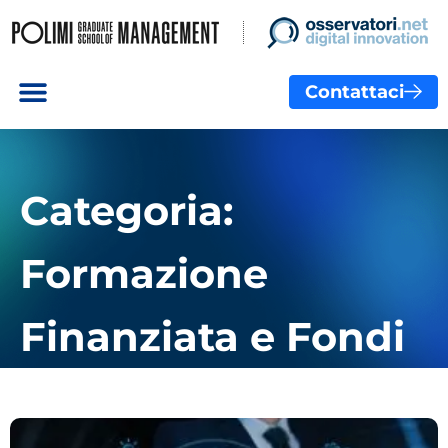
Contattaci
Categoria:
Formazione
Finanziata e Fondi