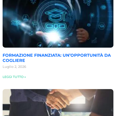
FORMAZIONE FINANZIATA: UN’OPPORTUNITÀ DA
COGLIERE
Luglio 2, 2026
LEGGI TUTTO »