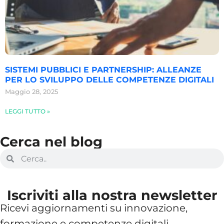
SISTEMI PUBBLICI E PARTNERSHIP: ALLEANZE
PER LO SVILUPPO DELLE COMPETENZE DIGITALI
Maggio 28, 2025
LEGGI TUTTO »
Cerca nel blog
Iscriviti alla nostra newsletter
Ricevi aggiornamenti su innovazione,
formazione e competenze digitali