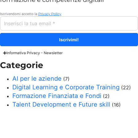
Iscrivendomi accetto la
Privacy Policy
Informativa Privacy - Newsletter
Categorie
AI per le aziende
(7)
Digital Learning e Corporate Training
(22)
Formazione Finanziata e Fondi
(2)
Talent Development e Future skill
(16)