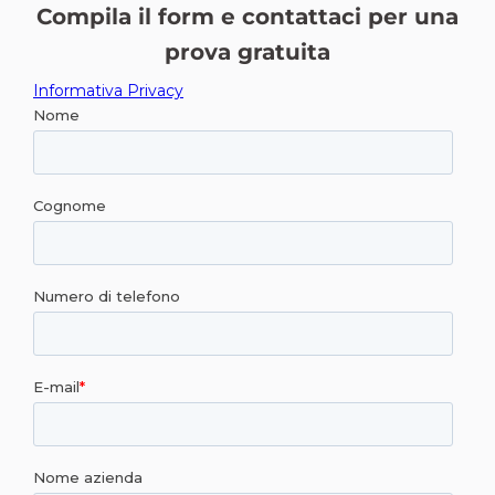
Compila il form e contattaci per una
prova gratuita