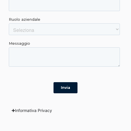
Informativa Privacy