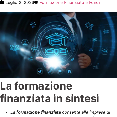
Luglio 2, 2026
Formazione Finanziata e Fondi
La formazione
finanziata in sintesi
La
formazione finanziata
consente alle imprese di