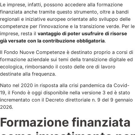
Le imprese, infatti, possono accedere alla formazione
finanziata anche tramite questo strumento, oltre a bandi
regionali e iniziative europee orientate allo sviluppo delle
competenze per l’innovazione e la transizione verde. Per le
imprese, resta il
vantaggio di poter usufruire di risorse
già versate con la contribuzione obbligatoria
.
Il Fondo Nuove Competenze è destinato proprio a corsi di
formazione aziendale sui temi della transizione digitale ed
ecologica, rimborsando il costo delle ore di lavoro
destinate alla frequenza.
Nato nel 2020 in risposta alla crisi pandemica da Covid-
19, il Fondo è oggi disponibile nella versione 3 ed è stato
incrementato con il Decreto direttoriale n. 9 del 9 gennaio
2026.
Formazione finanziata