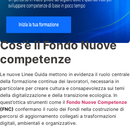
Cos’è il Fondo Nuove
competenze
Le nuove Linee Guida mettono in evidenza il ruolo centrale
della formazione continua dei lavoratori, necessaria in
particolare per creare cultura e consapevolezza sui temi
della digitalizzazione e della transizione ecologica. In
quest’ottica strumenti come il
Fondo Nuove Competenze
(FNC)
confermano il ruolo dei Fondi nella costruzione di
percorsi di aggiornamento collegati a trasformazioni
digitali, ambientali e organizzative.