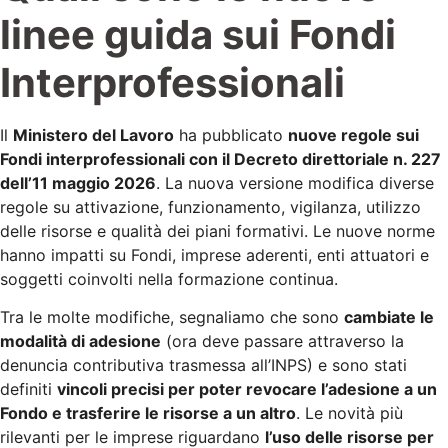
linee guida sui Fondi
Interprofessionali
Il
Ministero del Lavoro
ha pubblicato
nuove regole sui
Fondi interprofessionali con il Decreto direttoriale n. 227
dell’11 maggio 2026
. La nuova versione modifica diverse
regole su attivazione, funzionamento, vigilanza, utilizzo
delle risorse e qualità dei piani formativi. Le nuove norme
hanno impatti su Fondi, imprese aderenti, enti attuatori e
soggetti coinvolti nella formazione continua.
Tra le molte modifiche, segnaliamo che sono
cambiate le
modalità di adesione
(ora deve passare attraverso la
denuncia contributiva trasmessa all’INPS) e sono stati
definiti
vincoli precisi per poter revocare l’adesione a un
Fondo e trasferire le risorse a un altro
. Le novità più
rilevanti per le imprese riguardano
l’uso delle risorse per