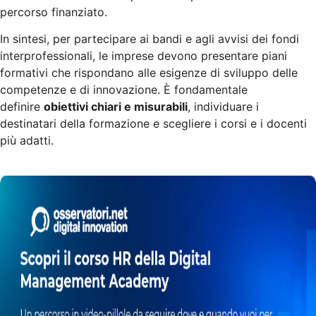
percorso finanziato.
In sintesi, per partecipare ai bandi e agli avvisi dei fondi
interprofessionali, le imprese devono presentare piani
formativi che rispondano alle esigenze di sviluppo delle
competenze e di innovazione. È fondamentale
definire
obiettivi chiari e misurabili
, individuare i
destinatari della formazione e scegliere i corsi e i docenti
più adatti.