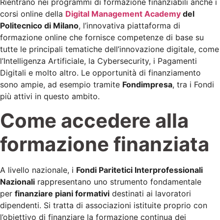
Rientrano nei programmi di formazione finanziabili anche i
corsi online della
Digital Management Academy
del
Politecnico di Milano
, l’innovativa piattaforma di
formazione online che fornisce competenze di base su
tutte le principali tematiche dell’innovazione digitale, come
l’Intelligenza Artificiale, la Cybersecurity, i Pagamenti
Digitali e molto altro. Le opportunità di finanziamento
sono ampie, ad esempio tramite
Fondimpresa
, tra i Fondi
più attivi in questo ambito.
Come accedere alla
formazione finanziata
A livello nazionale, i
Fondi Paritetici Interprofessionali
Nazionali
rappresentano uno strumento fondamentale
per
finanziare piani formativi
destinati ai lavoratori
dipendenti. Si tratta di associazioni istituite proprio con
l’obiettivo di finanziare la formazione continua dei