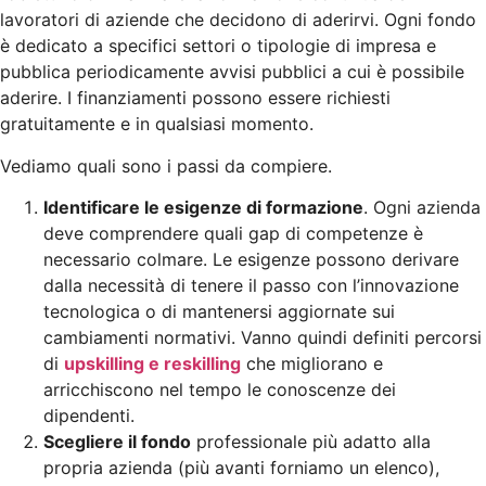
lavoratori di aziende che decidono di aderirvi. Ogni fondo
è dedicato a specifici settori o tipologie di impresa e
pubblica periodicamente avvisi pubblici a cui è possibile
aderire. I finanziamenti possono essere richiesti
gratuitamente e in qualsiasi momento.
Vediamo quali sono i passi da compiere.
Identificare le esigenze di formazione
. Ogni azienda
deve comprendere quali gap di competenze è
necessario colmare. Le esigenze possono derivare
dalla necessità di tenere il passo con l’innovazione
tecnologica o di mantenersi aggiornate sui
cambiamenti normativi. Vanno quindi definiti percorsi
di
upskilling e reskilling
che migliorano e
arricchiscono nel tempo le conoscenze dei
dipendenti.
Scegliere il fondo
professionale più adatto alla
propria azienda (più avanti forniamo un elenco),