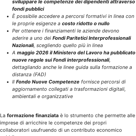
sviluppare le competenze dei dipendenti attraverso
fondi pubblici
È possibile accedere a percorsi formativi in linea con
le proprie esigenze a
costo ridotto o nullo
Per ottenere i finanziamenti le aziende devono
aderire a uno dei
Fondi Paritetici Interprofessionali
Nazionali
, scegliendo quello più in linea
A
maggio 2026 il Ministero del Lavoro ha pubblicato
nuove regole sui Fondi interprofessionali
,
dettagliando anche le linee guida sulla formazione a
distanza (FAD)
Il
Fondo Nuove Competenze
fornisce percorsi di
aggiornamento collegati a trasformazioni digitali,
ambientali e organizzative
La
formazione finanziata
è lo strumento che permette alle
imprese di arricchire le competenze dei propri
collaboratori usufruendo di un contributo economico