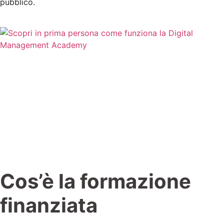
pubblico.
Cos’è la formazione
finanziata