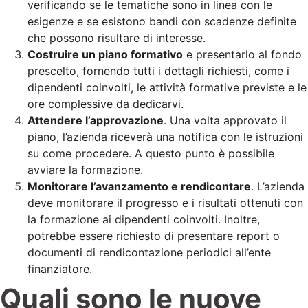
verificando se le tematiche sono in linea con le
esigenze e se esistono bandi con scadenze definite
che possono risultare di interesse.
Costruire un piano formativo
e presentarlo al fondo
prescelto, fornendo tutti i dettagli richiesti, come i
dipendenti coinvolti, le attività formative previste e le
ore complessive da dedicarvi.
Attendere l’approvazione
. Una volta approvato il
piano, l’azienda riceverà una notifica con le istruzioni
su come procedere. A questo punto è possibile
avviare la formazione.
Monitorare l’avanzamento e rendicontare
. L’azienda
deve monitorare il progresso e i risultati ottenuti con
la formazione ai dipendenti coinvolti. Inoltre,
potrebbe essere richiesto di presentare report o
documenti di rendicontazione periodici all’ente
finanziatore.
Quali sono le nuove