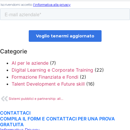
Categorie
AI per le aziende
(7)
Digital Learning e Corporate Training
(22)
Formazione Finanziata e Fondi
(2)
Talent Development e Future skill
(16)
Sistemi pubblici e partnership: alleanze per lo sviluppo delle competenze digitali
CONTATTACI
COMPILA IL FORM E CONTATTACI PER UNA PROVA
GRATUITA