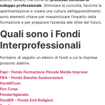
sviluppo professionale
. Stimolare la curiosità, favorire la
sperimentazione e creare una cultura dell’apprendimento
sono elementi chiave per massimizzare l’impatto della
formazione e per preparare l’azienda alle sfide del futuro.
Quali sono i Fondi
Interprofessionali
Forniamo di seguito un elenco di fondi a cui le imprese
possono aderire.
Fapi – Fondo Formazione Piccole Medie Imprese
FBA – Fondo Banche Assicurazioni
FonARCom
Fon.Coop
Fondartigianato
FondER – Fondo Enti Religiosi