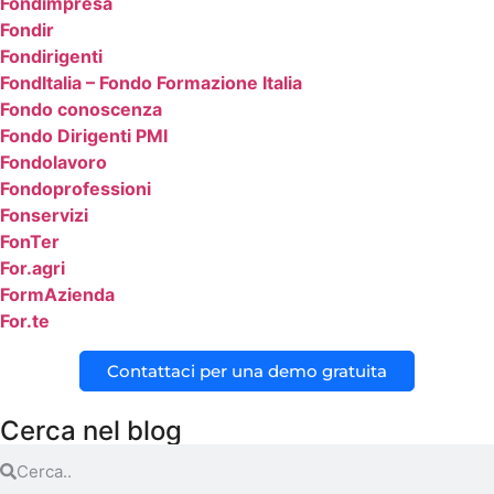
Fondimpresa
Fondir
Fondirigenti
FondItalia – Fondo Formazione Italia
Fondo conoscenza
Fondo Dirigenti PMI
Fondolavoro
Fondoprofessioni
Fonservizi
FonTer
For.agri
FormAzienda
For.te
Contattaci per una demo gratuita
Cerca nel blog