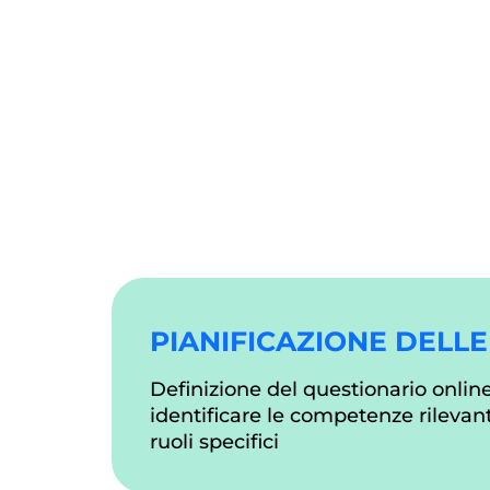
PIANIFICAZIONE DELLE
Definizione del questionario onlin
identificare le competenze rilevanti
ruoli specifici