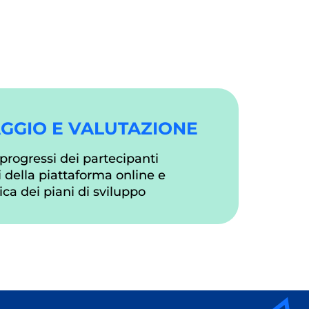
GGIO E VALUTAZIONE
progressi dei partecipanti
si della piattaforma online e
ica dei piani di sviluppo