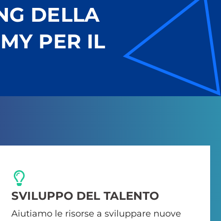
ING DELLA
MY PER IL
SVILUPPO DEL TALENTO
Aiutiamo le risorse a sviluppare nuove