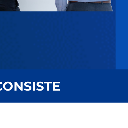
CONSISTE