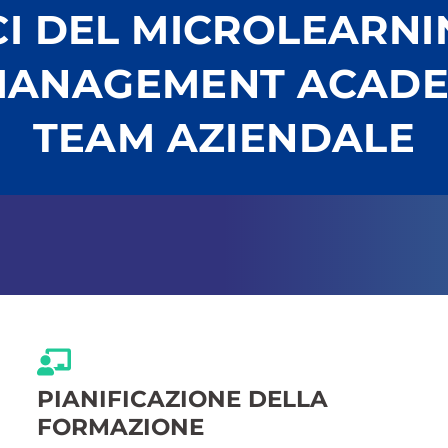
CI DEL MICROLEARN
MANAGEMENT ACADE
TEAM AZIENDALE
PIANIFICAZIONE DELLA
FORMAZIONE