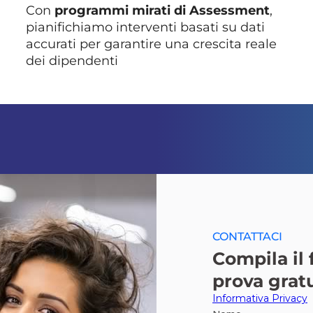
Con
programmi mirati di Assessment
,
pianifichiamo interventi basati su dati
accurati per garantire una crescita reale
dei dipendenti
CONTATTACI
Compila il
prova grat