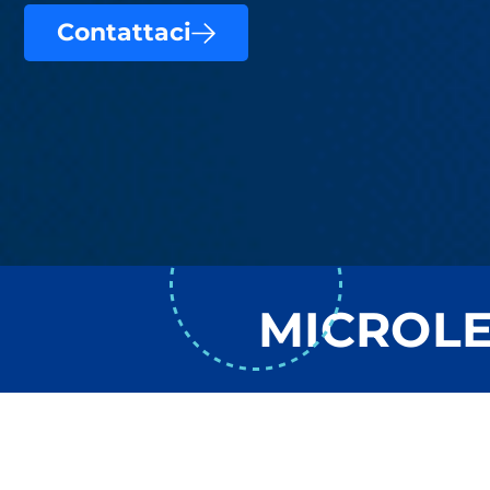
Contattaci
MICROLE