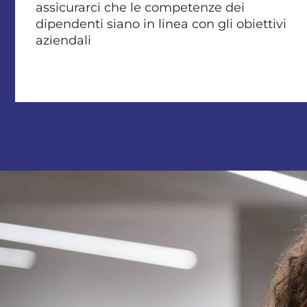
assicurarci che le competenze dei
dipendenti siano in linea con gli obiettivi
aziendali