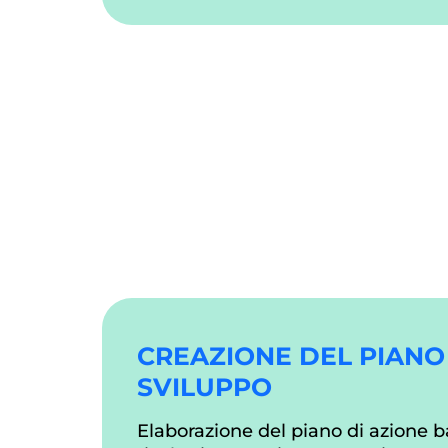
CREAZIONE DEL PIANO
SVILUPPO
Elaborazione del piano di azione b