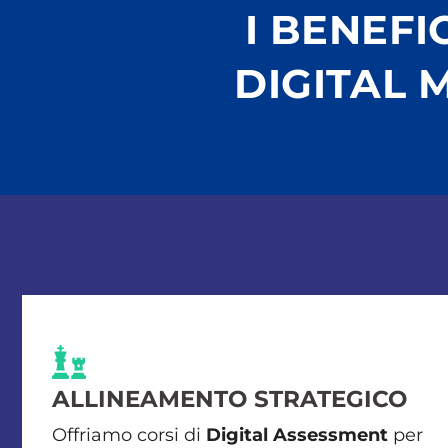
I BENEFI
DIGITAL 
ALLINEAMENTO STRATEGICO
Offriamo corsi di
Digital Assessment
per