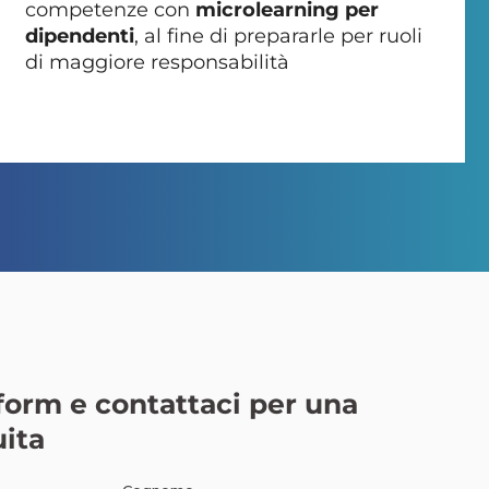
competenze con
microlearning per
dipendenti
, al fine di prepararle per ruoli
di maggiore responsabilità
 form e contattaci per una
uita