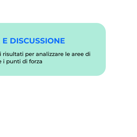
 E DISCUSSIONE
risultati per analizzare le aree di
i punti di forza