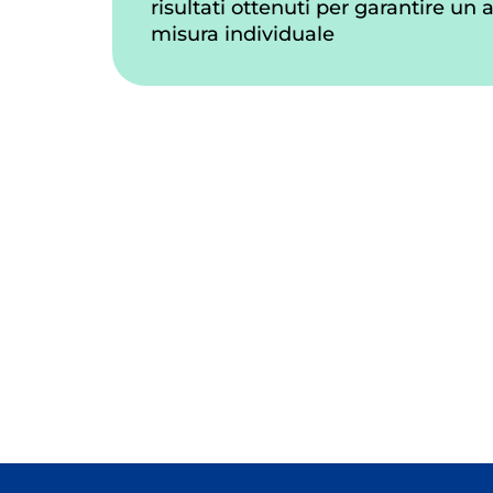
risultati ottenuti per garantire un
misura individuale