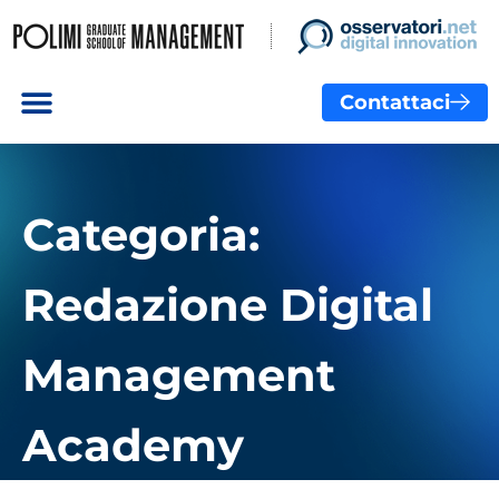
Contattaci
Categoria:
Redazione Digital
Management
Academy