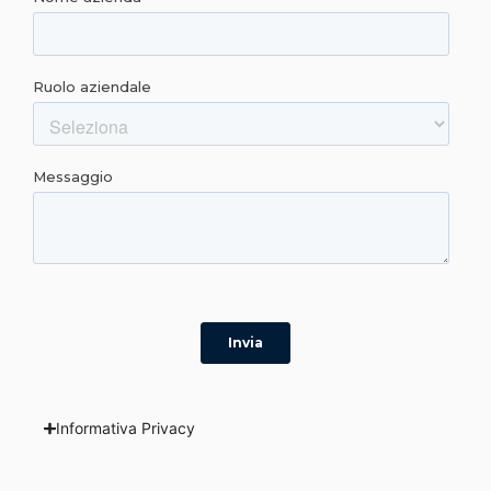
Informativa Privacy