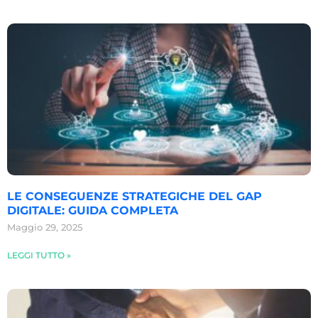
LE CONSEGUENZE STRATEGICHE DEL GAP
DIGITALE: GUIDA COMPLETA
Maggio 29, 2025
LEGGI TUTTO »