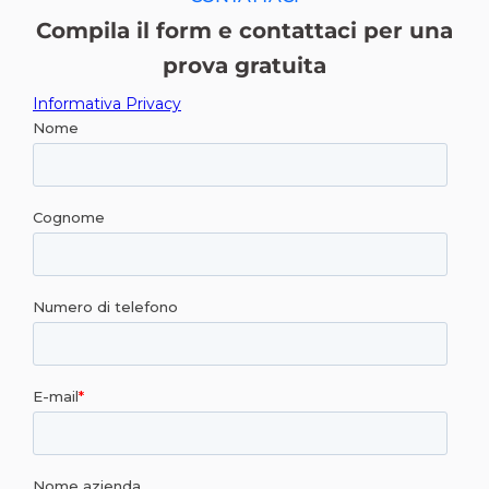
Compila il form e contattaci per una
prova gratuita