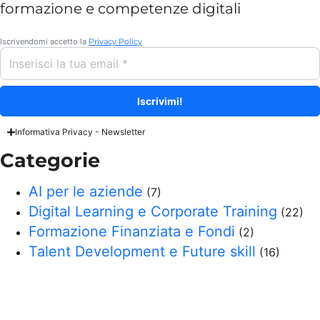
formazione e competenze digitali
Iscrivendomi accetto la
Privacy Policy
Informativa Privacy - Newsletter
Categorie
AI per le aziende
(7)
Digital Learning e Corporate Training
(22)
Formazione Finanziata e Fondi
(2)
Talent Development e Future skill
(16)