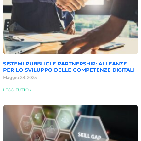
SISTEMI PUBBLICI E PARTNERSHIP: ALLEANZE
PER LO SVILUPPO DELLE COMPETENZE DIGITALI
Maggio 28, 2025
LEGGI TUTTO »