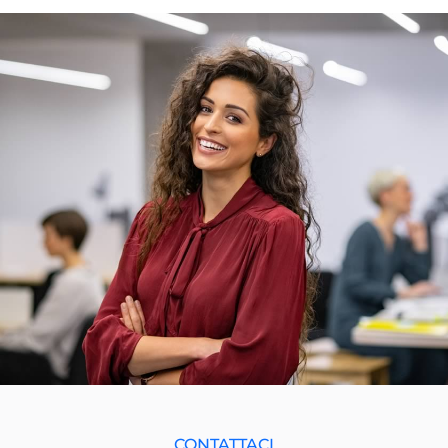
CONTATTACI