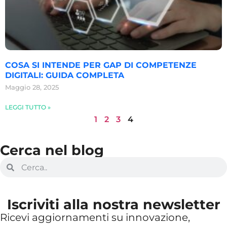
COSA SI INTENDE PER GAP DI COMPETENZE
DIGITALI: GUIDA COMPLETA
Maggio 28, 2025
LEGGI TUTTO »
1
2
3
4
Cerca nel blog
Iscriviti alla nostra newsletter
Ricevi aggiornamenti su innovazione,