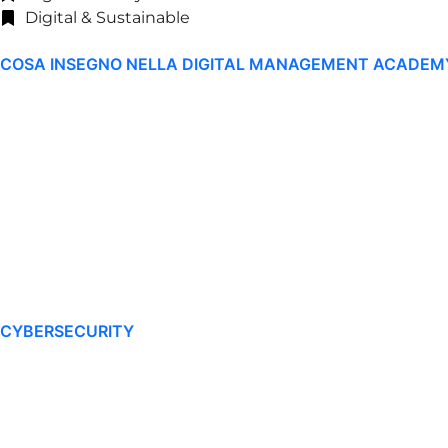
Digital & Sustainable
COSA INSEGNO NELLA DIGITAL MANAGEMENT ACADEM
CYBERSECURITY