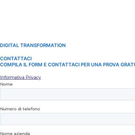
DIGITAL TRANSFORMATION
CONTATTACI
COMPILA IL FORM E CONTATTACI PER UNA PROVA GRAT