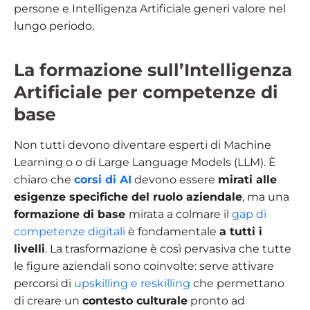
persone e Intelligenza Artificiale generi valore nel
lungo periodo.
La formazione sull’Intelligenza
Artificiale per competenze di
base
Non tutti devono diventare esperti di Machine
Learning o o di Large Language Models (LLM). È
chiaro che
corsi di AI
devono essere
mirati alle
esigenze specifiche del ruolo aziendale
, ma una
formazione di base
mirata a colmare il
gap di
competenze digitali
è fondamentale
a tutti i
livelli
. La trasformazione è così pervasiva che tutte
le figure aziendali sono coinvolte: serve attivare
percorsi di
upskilling e reskilling
che permettano
di creare un
contesto culturale
pronto ad