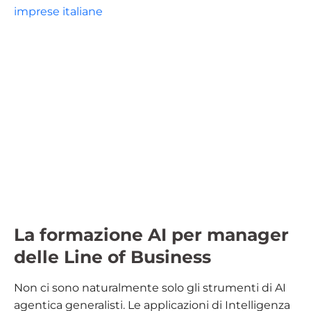
La formazione AI per manager
delle Line of Business
Non ci sono naturalmente solo gli strumenti di AI
agentica generalisti. Le applicazioni di Intelligenza