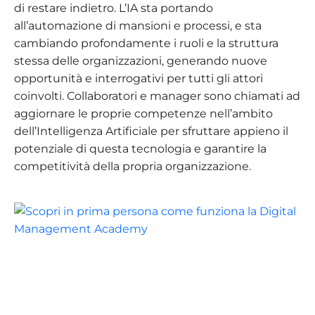
di restare indietro. L’IA sta portando
all’automazione di mansioni e processi, e sta
cambiando profondamente i ruoli e la struttura
stessa delle organizzazioni, generando nuove
opportunità e interrogativi per tutti gli attori
coinvolti. Collaboratori e manager sono chiamati ad
aggiornare le proprie competenze nell’ambito
dell’Intelligenza Artificiale per sfruttare appieno il
potenziale di questa tecnologia e garantire la
competitività della propria organizzazione.