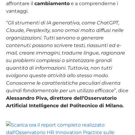
affrontare il
cambiamento
e a comprenderne i
vantaggi.
“
Gli strumenti di IA generativa, come ChatGPT,
Claude, Perplexity, sono ormai molto diffusi nelle
organizzazioni. Tutti servono a generare
contenuti: possono scrivere testi, riassunti ed e-
mail, creare immagini, tradurre lingue, ragionare
su problemi complessi o sintetizzare grandi
quantità di informazioni. Tuttavia, non tutti
svolgono queste attività allo stesso modo.
Conoscerne le caratteristiche peculiari diventa
quindi fondamentale per un utilizzo efficace
”, dice
Alessandro Piva, direttore dell’Osservatorio
Artificial Intelligence del Politecnico di Milano.