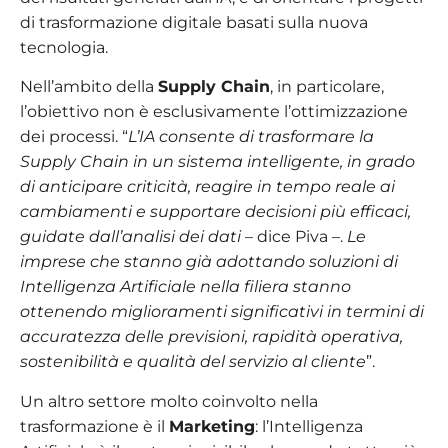
di trasformazione digitale basati sulla nuova
tecnologia.
Nell’ambito della
Supply Chain
, in particolare,
l’obiettivo non è esclusivamente l’ottimizzazione
dei processi. “
L’IA consente di trasformare la
Supply Chain in un sistema intelligente, in grado
di anticipare criticità, reagire in tempo reale ai
cambiamenti e supportare decisioni più efficaci,
guidate dall’analisi dei dati
– dice Piva –.
Le
imprese che stanno già adottando soluzioni di
Intelligenza Artificiale nella filiera stanno
ottenendo miglioramenti significativi in termini di
accuratezza delle previsioni, rapidità operativa,
sostenibilità e qualità del servizio al cliente
”.
Un altro settore molto coinvolto nella
trasformazione è il
Marketing
: l’Intelligenza