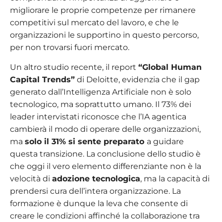
migliorare le proprie competenze per rimanere
competitivi sul mercato del lavoro, e che le
organizzazioni le supportino in questo percorso,
per non trovarsi fuori mercato.
Un altro studio recente, il report
“Global Human
Capital Trends”
di Deloitte, evidenzia che il gap
generato dall’Intelligenza Artificiale non è solo
tecnologico, ma soprattutto umano. Il 73% dei
leader intervistati riconosce che l’IA agentica
cambierà il modo di operare delle organizzazioni,
ma
solo il 31% si sente preparato
a guidare
questa transizione. La conclusione dello studio è
che oggi il vero elemento differenziante non è la
velocità di
adozione tecnologica
, ma la capacità di
prendersi cura dell’intera organizzazione. La
formazione è dunque la leva che consente di
creare le condizioni affinché la collaborazione tra