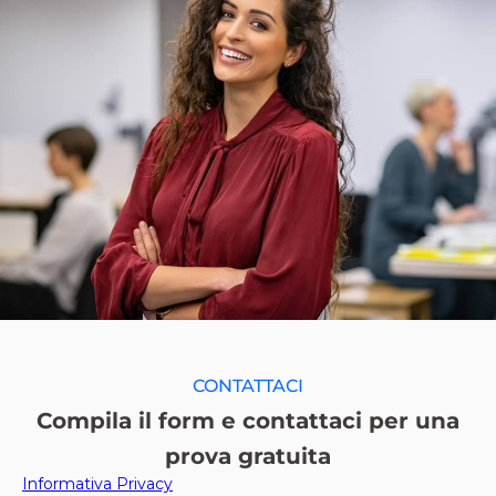
CONTATTACI
Compila il form e contattaci per una
prova gratuita