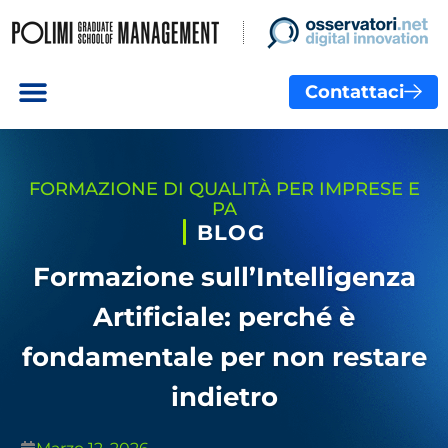
Contattaci
FORMAZIONE DI QUALITÀ PER IMPRESE E
PA
BLOG
Formazione sull’Intelligenza
Artificiale: perché è
fondamentale per non restare
indietro