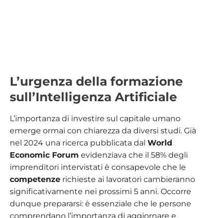
L’urgenza della formazione
sull’Intelligenza Artificiale
L’importanza di investire sul capitale umano
emerge ormai con chiarezza da diversi studi. Già
nel 2024 una ricerca pubblicata dal
World
Economic Forum
evidenziava che il 58% degli
imprenditori intervistati è consapevole che le
competenze
richieste ai lavoratori cambieranno
significativamente nei prossimi 5 anni. Occorre
dunque prepararsi: è essenziale che le persone
comprendano l’importanza di aggiornare e