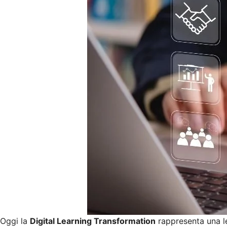
Oggi la
Digital Learning Transformation
rappresenta una le