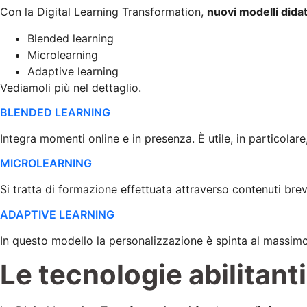
Con la Digital Learning Transformation,
nuovi modelli didat
Blended learning
Microlearning
Adaptive learning
Vediamoli più nel dettaglio.
BLENDED LEARNING
Integra momenti online e in presenza. È utile, in particolare
MICROLEARNING
Si tratta di formazione effettuata attraverso contenuti brev
ADAPTIVE LEARNING
In questo modello la personalizzazione è spinta al massimo g
Le tecnologie abilitant