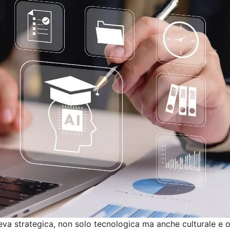
va strategica, non solo tecnologica ma anche culturale e or