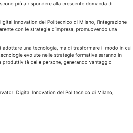
iescono più a rispondere alla crescente domanda di
igital Innovation del Politecnico di Milano, l’integrazione
oerente con le strategie d’impresa, promuovendo una
di adottare una tecnologia, ma di trasformare il modo in cui
tecnologie evolute nelle strategie formative saranno in
 produttività delle persone, generando vantaggio
rvatori Digital Innovation del Politecnico di Milano,