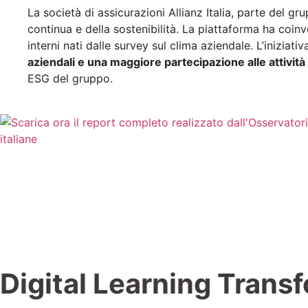
La società di assicurazioni Allianz Italia, parte del gr
continua e della sostenibilità. La piattaforma ha coin
interni nati dalle survey sul clima aziendale. L’iniziati
aziendali e una maggiore partecipazione alle attività
ESG del gruppo.
Digital Learning Transfo