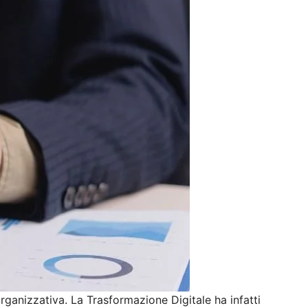
ganizzativa. La Trasformazione Digitale ha infatti