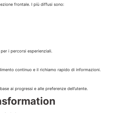
ezione frontale. I più diffusi sono:
per i percorsi esperienziali.
dimento continuo e il richiamo rapido di informazioni.
base ai progressi e alle preferenze dell’utente.
ansformation