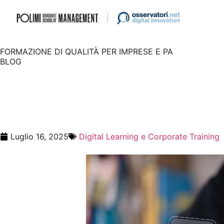
FORMAZIONE DI QUALITÀ PER IMPRESE E PA
BLOG
Digital Learnin
dell’apprendim
Luglio 16, 2025
Digital Learning e Corporate Training