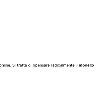
line. Si tratta di ripensare radicalmente il
modello