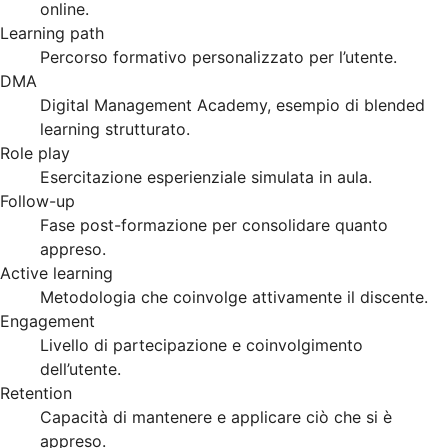
online.
Learning path
Percorso formativo personalizzato per l’utente.
DMA
Digital Management Academy, esempio di blended
learning strutturato.
Role play
Esercitazione esperienziale simulata in aula.
Follow-up
Fase post-formazione per consolidare quanto
appreso.
Active learning
Metodologia che coinvolge attivamente il discente.
Engagement
Livello di partecipazione e coinvolgimento
dell’utente.
Retention
Capacità di mantenere e applicare ciò che si è
appreso.