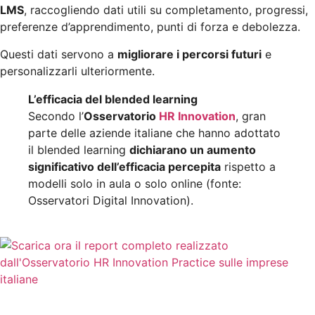
LMS
, raccogliendo dati utili su completamento, progressi,
preferenze d’apprendimento, punti di forza e debolezza.
Questi dati servono a
migliorare i percorsi futuri
e
personalizzarli ulteriormente.
L’efficacia del blended learning
Secondo l’
Osservatorio
HR Innovation
, gran
parte delle aziende italiane che hanno adottato
il blended learning
dichiarano un aumento
significativo dell’efficacia percepita
rispetto a
modelli solo in aula o solo online (fonte:
Osservatori Digital Innovation).