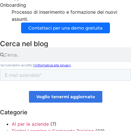
Onboarding
Processo di inserimento e formazione dei nuovi
assunti.
Contattaci per una demo gratuita
Cerca nel blog
Categorie
AI per le aziende
(7)