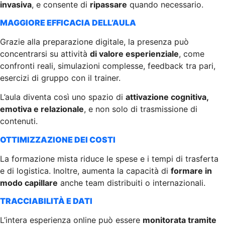
invasiva
, e consente di
ripassare
quando necessario.
MAGGIORE EFFICACIA DELL’AULA
Grazie alla preparazione digitale, la presenza può
concentrarsi su attività
di valore esperienziale
, come
confronti reali, simulazioni complesse, feedback tra pari,
esercizi di gruppo con il trainer.
L’aula diventa così uno spazio di
attivazione cognitiva,
emotiva e relazionale
, e non solo di trasmissione di
contenuti.
OTTIMIZZAZIONE DEI COSTI
La formazione mista riduce le spese e i tempi di trasferta
e di logistica. Inoltre, aumenta la capacità di
formare in
modo capillare
anche team distribuiti o internazionali.
TRACCIABILITÀ E DATI
L’intera esperienza online può essere
monitorata tramite