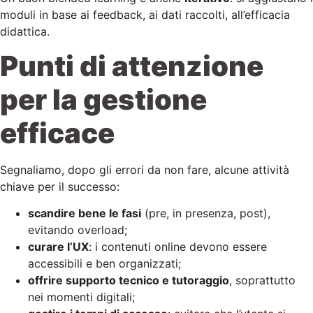
moduli in base ai feedback, ai dati raccolti, all’efficacia
didattica.
Punti di attenzione
per la gestione
efficace
Segnaliamo, dopo gli errori da non fare, alcune attività
chiave per il successo:
scandire bene le fasi
(pre, in presenza, post),
evitando overload;
curare l’UX
: i contenuti online devono essere
accessibili e ben organizzati;
offrire supporto tecnico e tutoraggio
, soprattutto
nei momenti digitali;