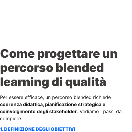
Come progettare un
percorso blended
learning di qualità
Per essere efficace, un percorso blended richiede
coerenza didattica, pianificazione strategica e
coinvolgimento degli stakeholder
. Vediamo i passi da
compiere.
1. DEFINIZIONE DEGLI OBIETTIVI