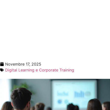
digitale per
esperienze
ibride di
qualità
Novembre 17, 2025
Digital Learning e Corporate Training