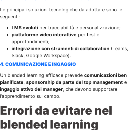
Le principali soluzioni tecnologiche da adottare sono le
seguenti:
LMS evoluti
per tracciabilità e personalizzazione;
piattaforme video interattive
per test e
approfondimenti;
integrazione con strumenti di collaboration
(Teams,
Slack, Google Workspace).
4. COMUNICAZIONE E INGAGGIO
Un blended learning efficace prevede
comunicazioni ben
pianificate
,
sponsorship da parte del top management
e
ingaggio attivo dei manager
, che devono supportare
l’apprendimento sul campo.
Errori da evitare nel
blended learning