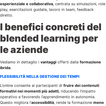
esperienziale e collaborativa
, centrata su simulazioni, role
play, esercitazioni guidate, lavoro in team, feedback
diretto.
I benefici concreti del
blended learning per
le aziende
Vediamo in dettaglio i
vantaggi
offerti dalla
formazione
ibrida
.
FLESSIBILITÀ NELLA GESTIONE DEI TEMPI
L’online consente ai partecipanti di
fruire dei contenuti
formativi nei momenti più adatti
, riducendo l’impatto
operativo e favorendo l’apprendimento in autonomia.
Questo migliora l’
accessibilità
, rende la formazione
meno