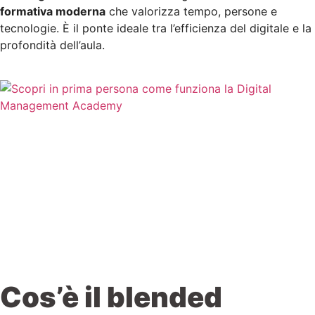
formativa moderna
che valorizza tempo, persone e
tecnologie. È il ponte ideale tra l’efficienza del digitale e la
profondità dell’aula.
Cos’è il blended