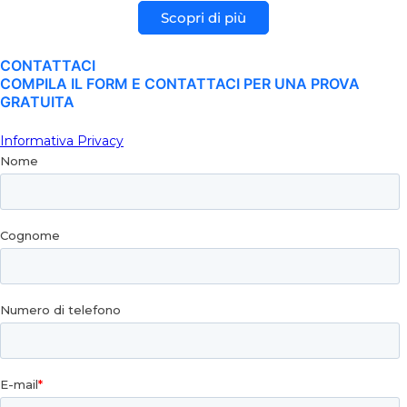
Scopri di più
CONTATTACI
COMPILA IL FORM E CONTATTACI PER UNA PROVA
GRATUITA