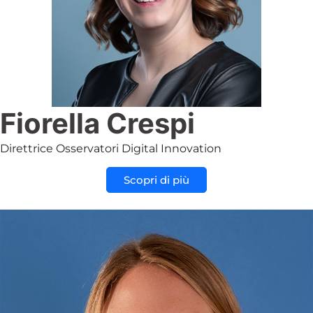
Fiorella Crespi
Direttrice Osservatori Digital Innovation
Scopri di più