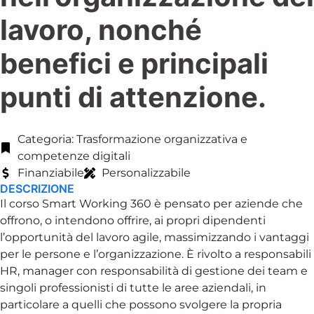
lavoro, nonché
benefici e principali
punti di attenzione.
Categoria: Trasformazione organizzativa e
competenze digitali
Finanziabile
Personalizzabile
DESCRIZIONE
Il corso Smart Working 360 è pensato per aziende che
offrono, o intendono offrire, ai propri dipendenti
l’opportunità del lavoro agile, massimizzando i vantaggi
per le persone e l’organizzazione. È rivolto a responsabili
HR, manager con responsabilità di gestione dei team e
singoli professionisti di tutte le aree aziendali, in
particolare a quelli che possono svolgere la propria