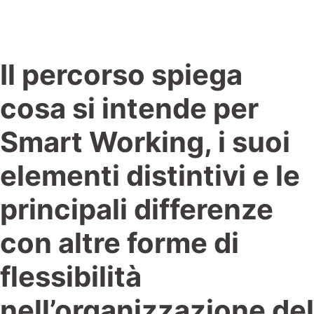
agile
Il percorso spiega
cosa si intende per
Smart Working, i suoi
elementi distintivi e le
principali differenze
con altre forme di
flessibilità
nell’organizzazione del