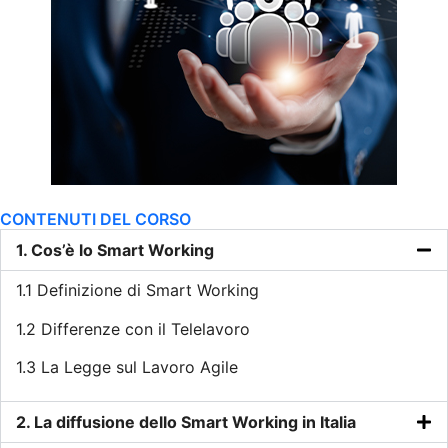
CONTENUTI DEL CORSO
1. Cos’è lo Smart Working
1.1 Definizione di Smart Working
1.2 Differenze con il Telelavoro
1.3 La Legge sul Lavoro Agile
2. La diffusione dello Smart Working in Italia