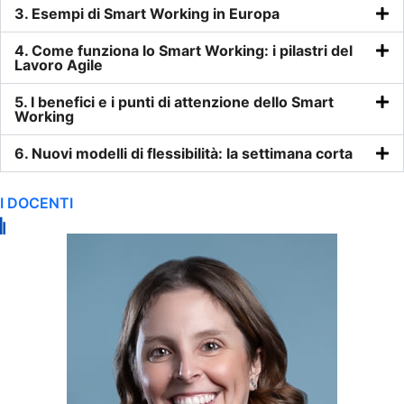
3. Esempi di Smart Working in Europa
4. Come funziona lo Smart Working: i pilastri del
Lavoro Agile
5. I benefici e i punti di attenzione dello Smart
Working
6. Nuovi modelli di flessibilità: la settimana corta
I DOCENTI