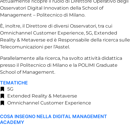
Attualmente ricopre il ruolo di Direttore Operativo degli
Osservatori Digital Innovation della School of
Management – Politecnico di Milano.
È, inoltre, il Direttore di diversi Osservatori, tra cui
Omnichannel Customer Experience, 5G, Extended
Reality & Metaverse ed è Responsabile della ricerca sulle
Telecomunicazioni per l’Asstel.
Parallelamente alla ricerca, ha svolto attività didattica
presso il Politecnico di Milano e la POLIMI Graduate
School of Management.
TEMATICHE
5G
Extended Reality & Metaverse
Omnichannel Customer Experience
COSA INSEGNO NELLA DIGITAL MANAGEMENT
ACADEMY