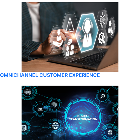
OMNICHANNEL CUSTOMER EXPERIENCE