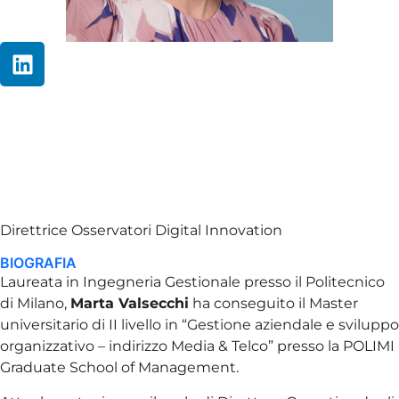
Marta
Valsecchi
Direttrice Osservatori Digital Innovation
BIOGRAFIA
Laureata in Ingegneria Gestionale presso il Politecnico
di Milano,
Marta Valsecchi
ha conseguito il Master
universitario di II livello in “Gestione aziendale e sviluppo
organizzativo – indirizzo Media & Telco” presso la POLIMI
Graduate School of Management.