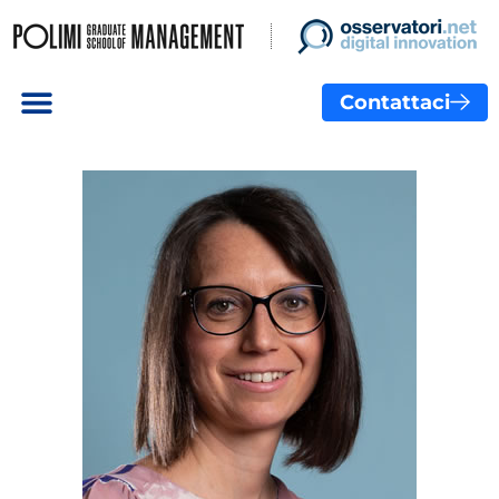
Contattaci