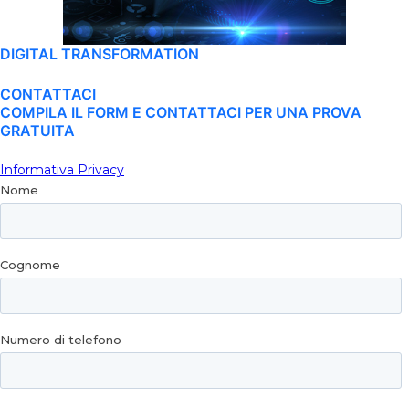
DIGITAL TRANSFORMATION
CONTATTACI
COMPILA IL FORM E CONTATTACI PER UNA PROVA
GRATUITA