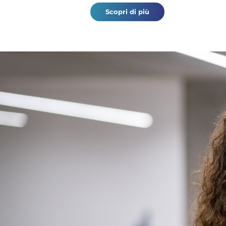
Scopri di più