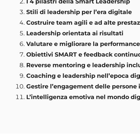
I 4 pilastri della Smart Leadership
Stili di leadership per l’era digitale
Costruire team agili e ad alte prestaz
Leadership orientata ai risultati
Valutare e migliorare la performance
Obiettivi SMART e feedback continuo
Reverse mentoring e leadership incl
Coaching e leadership nell’epoca dig
Gestire l’engagement delle persone
L’intelligenza emotiva nel mondo dig