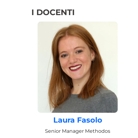
I DOCENTI
Laura Fasolo
Senior Manager Methodos