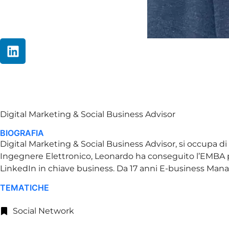
Leonardo Bellin
Digital Marketing & Social Business Advisor
BIOGRAFIA
Digital Marketing & Social Business Advisor, si occupa di 
Ingegnere Elettronico, Leonardo ha conseguito l’EMBA pres
LinkedIn in chiave business. Da 17 anni E-business Manage
TEMATICHE
Social Network