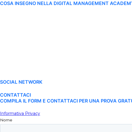
COSA INSEGNO NELLA DIGITAL MANAGEMENT ACADEM
SOCIAL NETWORK
CONTATTACI
COMPILA IL FORM E CONTATTACI PER UNA PROVA GRAT